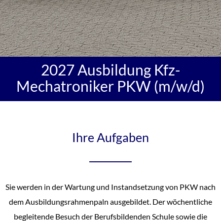
2027 Ausbildung Kfz-
Mechatroniker PKW (m/w/d)
Ihre Aufgaben
Sie werden in der Wartung und Instandsetzung von PKW nach
dem Ausbildungsrahmenpaln ausgebildet. Der wöchentliche
begleitende Besuch der Berufsbildenden Schule sowie die