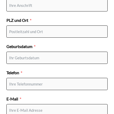
PLZ und Ort
Geburtsdatum
Telefon
E-Mail