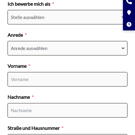
Ich bewerbe mich als
Anrede
Vorname
Nachname
Straße und Hausnummer