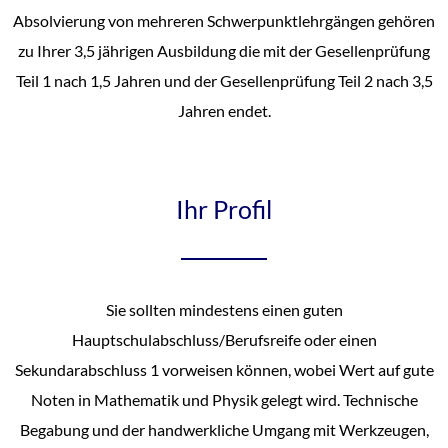
Absolvierung von mehreren Schwerpunktlehrgängen gehören
zu Ihrer 3,5 jährigen Ausbildung die mit der Gesellenprüfung
Teil 1 nach 1,5 Jahren und der Gesellenprüfung Teil 2 nach 3,5
Jahren endet.
Ihr Profil
Sie sollten mindestens einen guten
Hauptschulabschluss/Berufsreife oder einen
Sekundarabschluss 1 vorweisen können, wobei Wert auf gute
Noten in Mathematik und Physik gelegt wird. Technische
Begabung und der handwerkliche Umgang mit Werkzeugen,