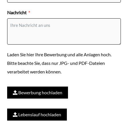
Nachricht
Laden Sie hier Ihre Bewerbung und alle Anlagen hoch.
Bitte beachte Sie, dass nur JPG- und PDF-Dateien
verarbeitet werden können.
Bewerbung hochladen
Lebenslauf hochladen