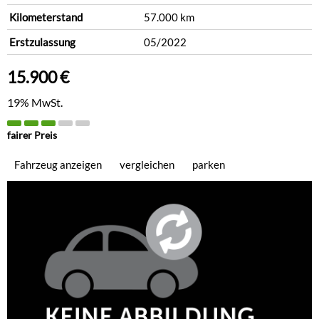
Kilometerstand
57.000 km
Erstzulassung
05/2022
15.900 €
19% MwSt.
fairer Preis
Fahrzeug anzeigen
vergleichen
parken