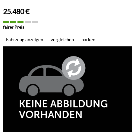
25.480 €
fairer Preis
Fahrzeug anzeigen
vergleichen
parken