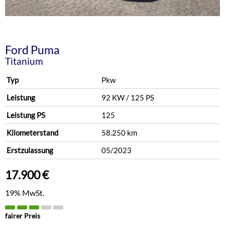
Ford
Puma
Titanium
Typ
Pkw
Leistung
92 KW / 125 PS
Leistung PS
125
Kilometerstand
58.250 km
Erstzulassung
05/2023
17.900 €
19% MwSt.
fairer Preis