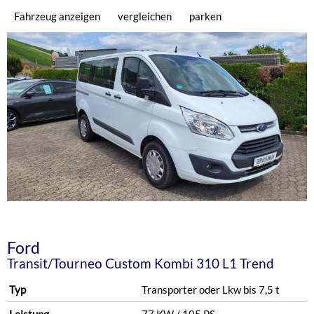
Fahrzeug anzeigen
vergleichen
parken
Ford
Transit/Tourneo Custom Kombi 310 L1 Trend
Typ
Transporter oder Lkw bis 7,5 t