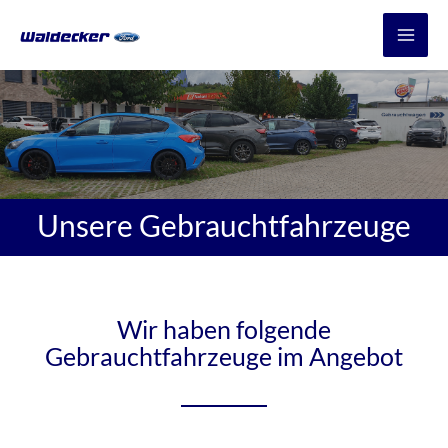
Unsere Gebrauchtfahrzeuge
Wir haben folgende
Gebrauchtfahrzeuge im Angebot